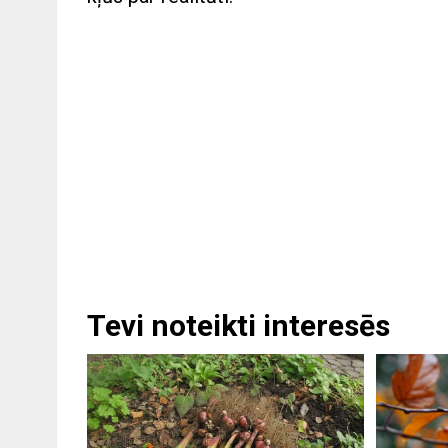
Tevi noteikti interesēs