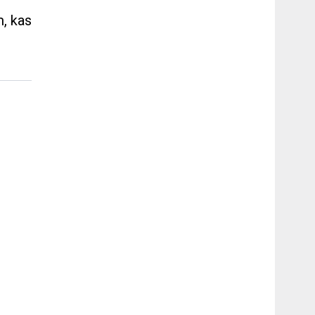
m, kas