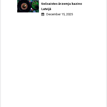
tiešsaistes ārzemju kazino
Latvijā
December 15, 2025