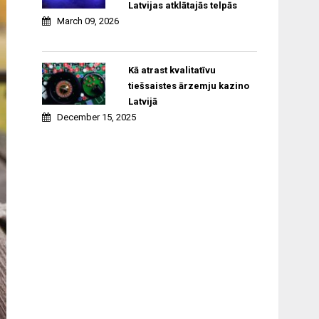
Latvijas atklātajās telpās
March 09, 2026
Kā atrast kvalitatīvu
tiešsaistes ārzemju kazino
Latvijā
December 15, 2025