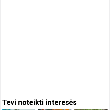
Tevi noteikti interesēs