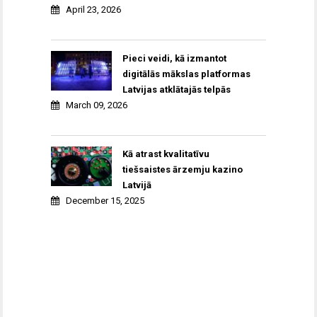
April 23, 2026
Pieci veidi, kā izmantot
digitālās mākslas platformas
Latvijas atklātajās telpās
March 09, 2026
Kā atrast kvalitatīvu
tiešsaistes ārzemju kazino
Latvijā
December 15, 2025