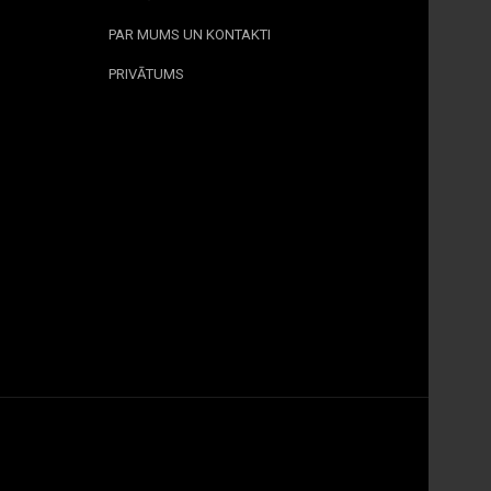
PAR MUMS UN KONTAKTI
PRIVĀTUMS