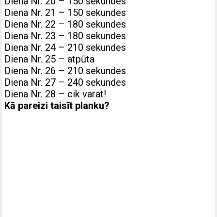
Diena Nr. 20 – 150 sekundes
Diena Nr. 21 – 150 sekundes
Diena Nr. 22 – 180 sekundes
Diena Nr. 23 – 180 sekundes
Diena Nr. 24 – 210 sekundes
Diena Nr. 25 – atpūta
Diena Nr. 26 – 210 sekundes
Diena Nr. 27 – 240 sekundes
Diena Nr. 28 – cik varat!
Kā pareizi taisīt planku?