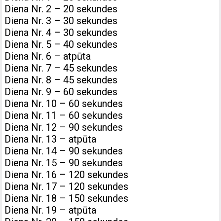
Diena Nr. 2 – 20 sekundes
Diena Nr. 3 – 30 sekundes
Diena Nr. 4 – 30 sekundes
Diena Nr. 5 – 40 sekundes
Diena Nr. 6 – atpūta
Diena Nr. 7 – 45 sekundes
Diena Nr. 8 – 45 sekundes
Diena Nr. 9 – 60 sekundes
Diena Nr. 10 – 60 sekundes
Diena Nr. 11 – 60 sekundes
Diena Nr. 12 – 90 sekundes
Diena Nr. 13 – atpūta
Diena Nr. 14 – 90 sekundes
Diena Nr. 15 – 90 sekundes
Diena Nr. 16 – 120 sekundes
Diena Nr. 17 – 120 sekundes
Diena Nr. 18 – 150 sekundes
Diena Nr. 19 – atpūta