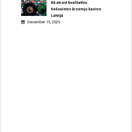
Kā atrast kvalitatīvu
tiešsaistes ārzemju kazino
Latvijā
December 15, 2025