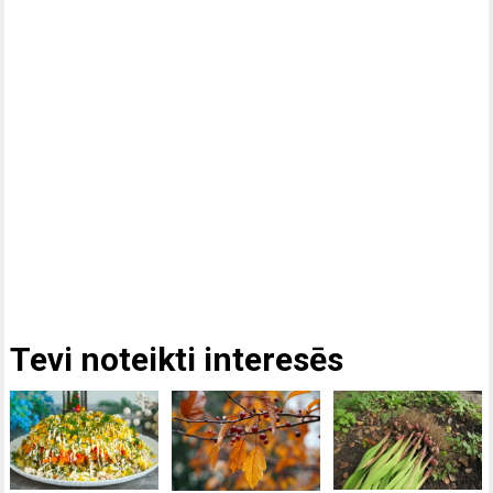
Tevi noteikti interesēs