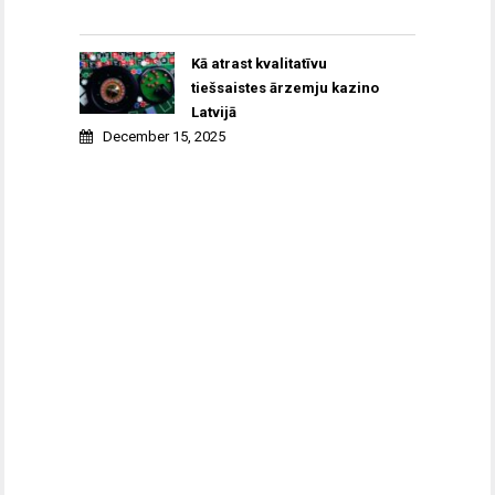
Kā atrast kvalitatīvu
tiešsaistes ārzemju kazino
Latvijā
December 15, 2025