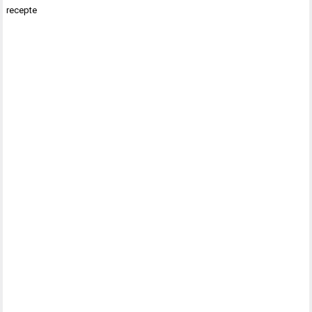
recepte