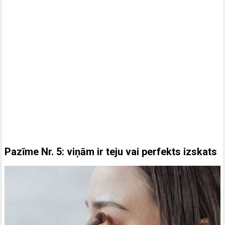
Pazīme Nr. 5: viņām ir teju vai perfekts izskats