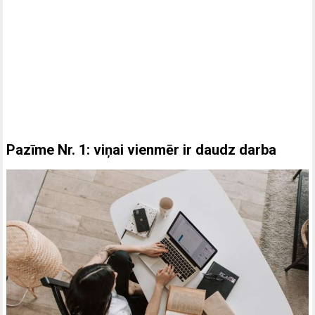
Pazīme Nr. 1: viņai vienmēr ir daudz darba