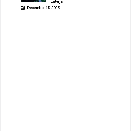
Latvijā
December 15, 2025