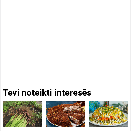
Tevi noteikti interesēs