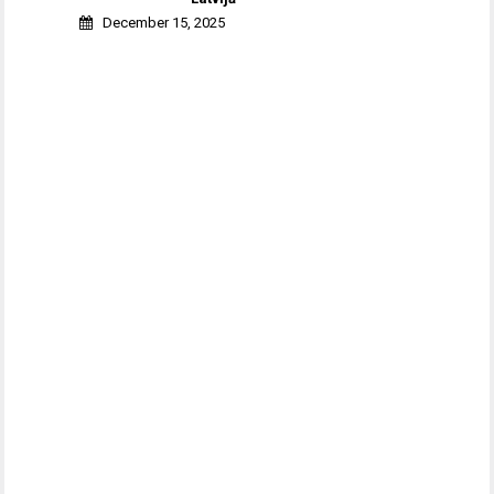
December 15, 2025