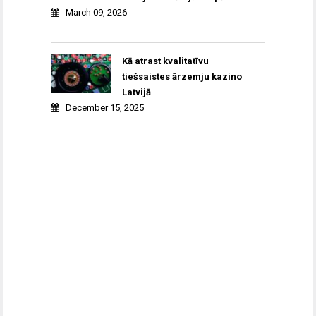
March 09, 2026
Kā atrast kvalitatīvu
tiešsaistes ārzemju kazino
Latvijā
December 15, 2025