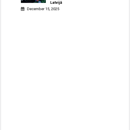
Latvijā
December 15, 2025