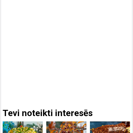
Tevi noteikti interesēs