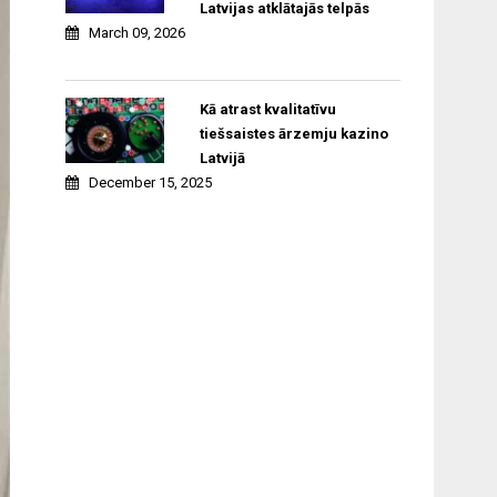
Latvijas atklātajās telpās
March 09, 2026
Kā atrast kvalitatīvu
tiešsaistes ārzemju kazino
Latvijā
December 15, 2025