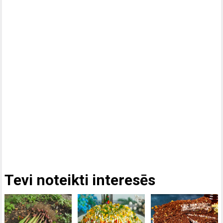
Tevi noteikti interesēs