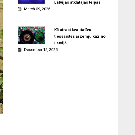
Latvijas atklātajās telpās
March 09, 2026
Kā atrast kvalitatīvu
tiešsaistes ārzemju kazino
Latvijā
December 15, 2025