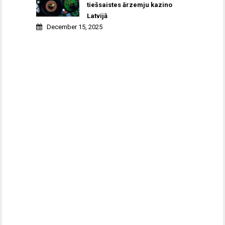
tiešsaistes ārzemju kazino
Latvijā
December 15, 2025