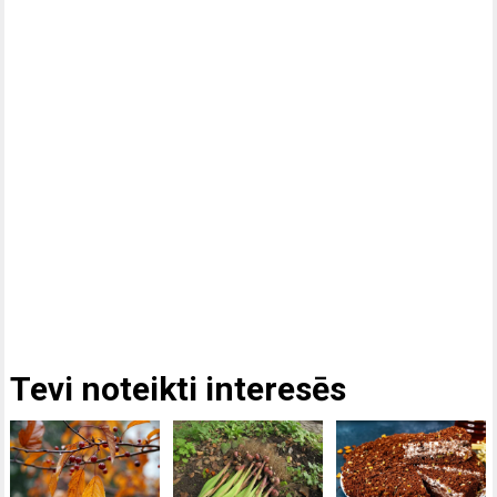
Tevi noteikti interesēs