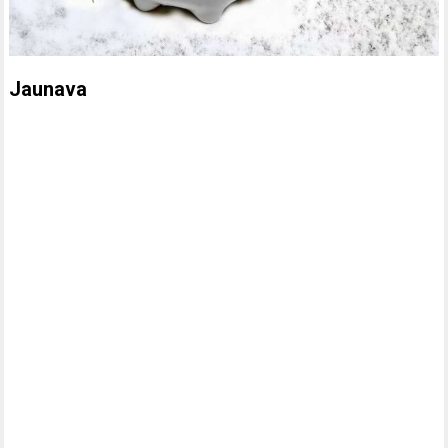
Jaunava