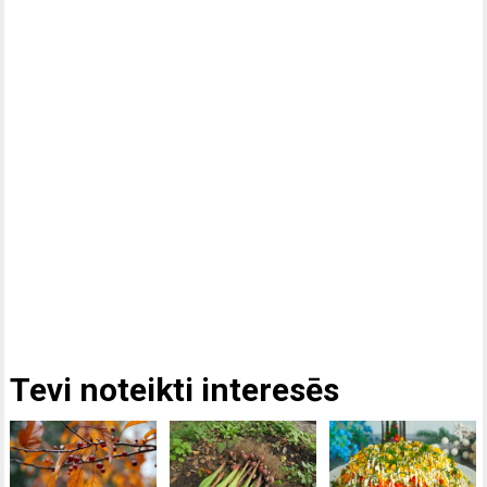
Tevi noteikti interesēs