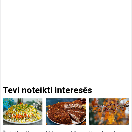
Tevi noteikti interesēs