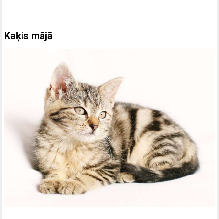
Kaķis mājā