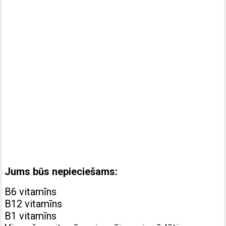
Jums būs nepieciešams:
B6 vitamīns
B12 vitamīns
B1 vitamīns