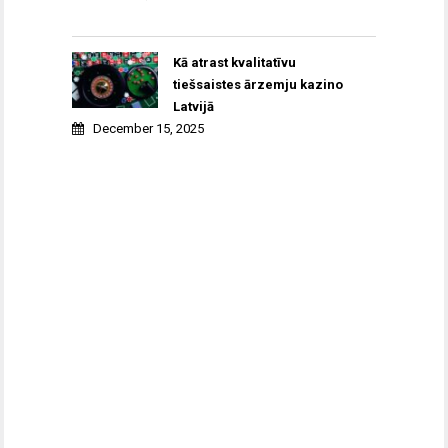
Kā atrast kvalitatīvu
tiešsaistes ārzemju kazino
Latvijā
December 15, 2025