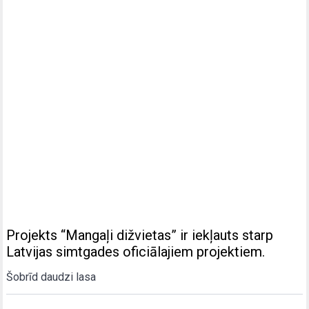
Projekts “Mangaļi dižvietas” ir iekļauts starp
Latvijas simtgades oficiālajiem projektiem.
Šobrīd daudzi lasa