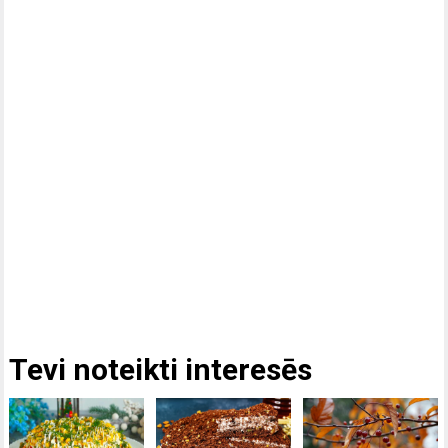
Tevi noteikti interesēs