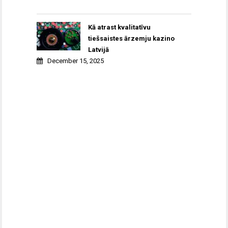
Kā atrast kvalitatīvu
tiešsaistes ārzemju kazino
Latvijā
December 15, 2025