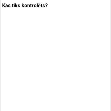
Kas tiks kontrolēts?