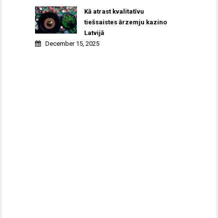
Kā atrast kvalitatīvu
tiešsaistes ārzemju kazino
Latvijā
December 15, 2025