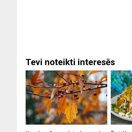
Tevi noteikti interesēs