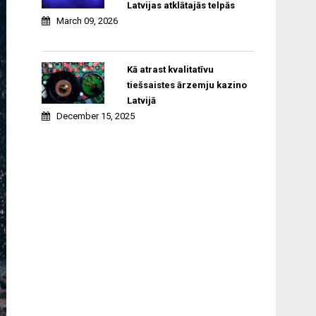
Latvijas atklātajās telpās
March 09, 2026
Kā atrast kvalitatīvu
tiešsaistes ārzemju kazino
Latvijā
December 15, 2025