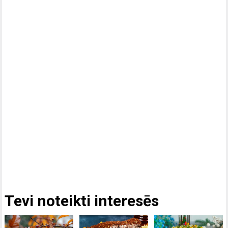
Tevi noteikti interesēs