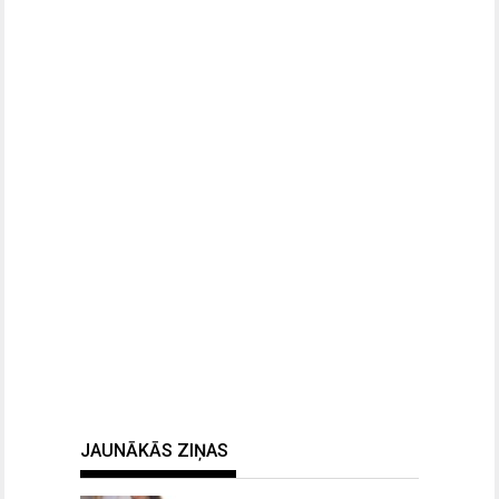
JAUNĀKĀS ZIŅAS