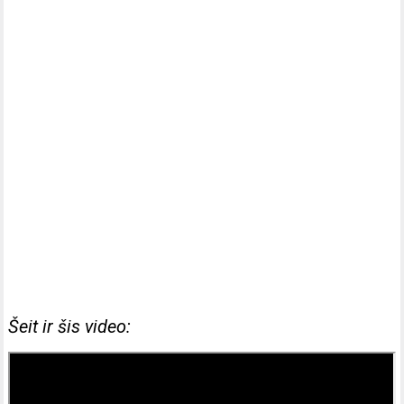
Šeit ir šis video: