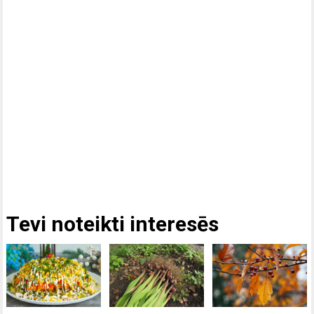
Tevi noteikti interesēs