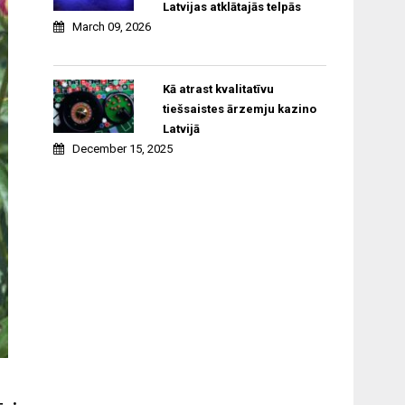
Latvijas atklātajās telpās
March 09, 2026
Kā atrast kvalitatīvu
tiešsaistes ārzemju kazino
Latvijā
December 15, 2025