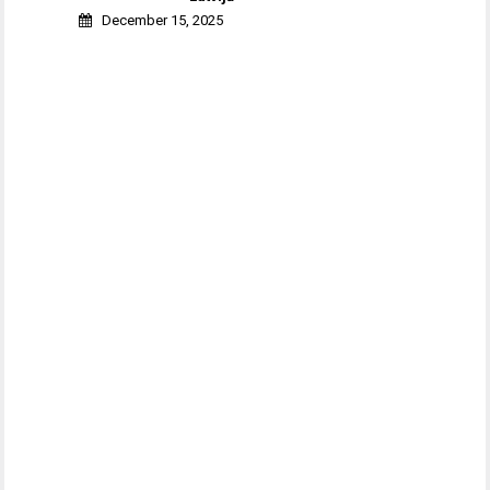
December 15, 2025