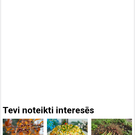
Tevi noteikti interesēs