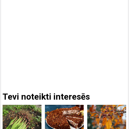
Tevi noteikti interesēs