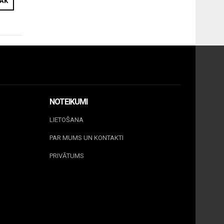
RĀK
NOTEIKUMI
LIETOŠANA
PAR MUMS UN KONTAKTI
PRIVĀTUMS