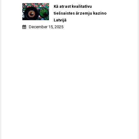
Kā atrast kvalitatīvu
tiešsaistes ārzemju kazino
Latvijā
December 15, 2025