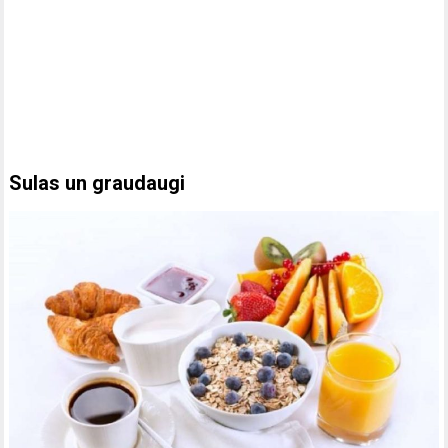
Sulas un graudaugi