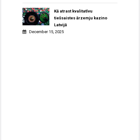
Kā atrast kvalitatīvu
tiešsaistes ārzemju kazino
Latvijā
December 15, 2025