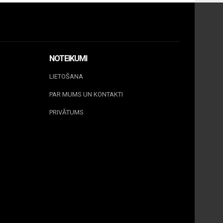
NOTEIKUMI
LIETOŠANA
PAR MUMS UN KONTAKTI
PRIVĀTUMS