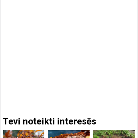
Tevi noteikti interesēs