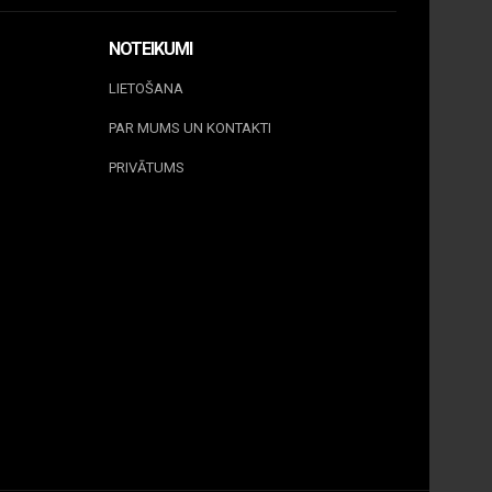
NOTEIKUMI
LIETOŠANA
PAR MUMS UN KONTAKTI
PRIVĀTUMS