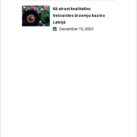
Kā atrast kvalitatīvu
tiešsaistes ārzemju kazino
Latvijā
December 15, 2025