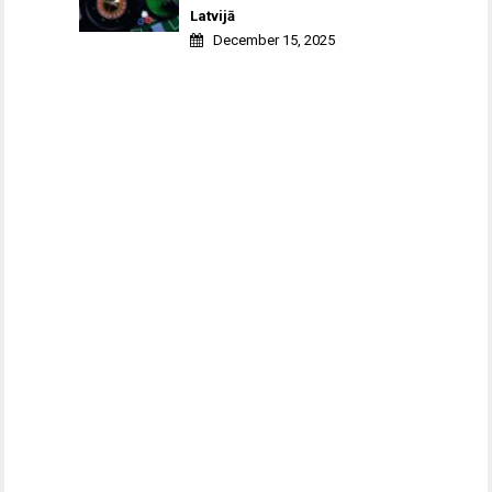
Latvijā
December 15, 2025