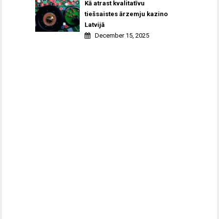
Kā atrast kvalitatīvu
tiešsaistes ārzemju kazino
Latvijā
December 15, 2025