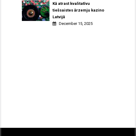
Kā atrast kvalitatīvu
tiešsaistes ārzemju kazino
Latvijā
December 15, 2025