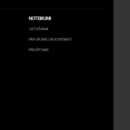
NOTEIKUMI
LIETOŠANA
PAR MUMS UN KONTAKTI
PRIVĀTUMS